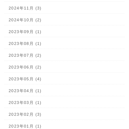
2024年11月 (3)
2024年10月 (2)
2023年09月 (1)
2023年08月 (1)
2023年07月 (2)
2023年06月 (2)
2023年05月 (4)
2023年04月 (1)
2023年03月 (1)
2023年02月 (3)
2023年01月 (1)