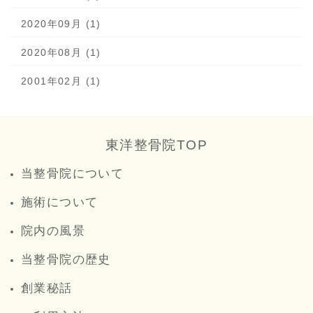
2020年09月 (1)
2020年08月 (1)
2001年02月 (1)
東洋整骨院TOP
当整骨院について
施術について
院内の風景
当整骨院の歴史
創業秘話