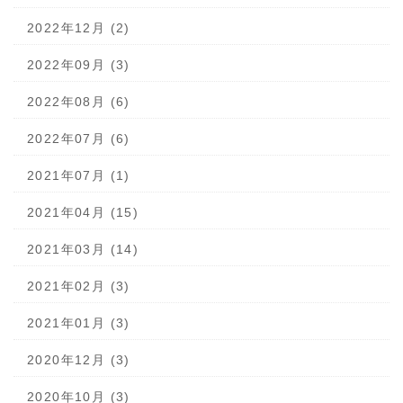
2022年12月 (2)
2022年09月 (3)
2022年08月 (6)
2022年07月 (6)
2021年07月 (1)
2021年04月 (15)
2021年03月 (14)
2021年02月 (3)
2021年01月 (3)
2020年12月 (3)
2020年10月 (3)