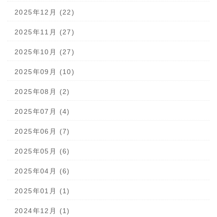
2025年12月 (22)
2025年11月 (27)
2025年10月 (27)
2025年09月 (10)
2025年08月 (2)
2025年07月 (4)
2025年06月 (7)
2025年05月 (6)
2025年04月 (6)
2025年01月 (1)
2024年12月 (1)