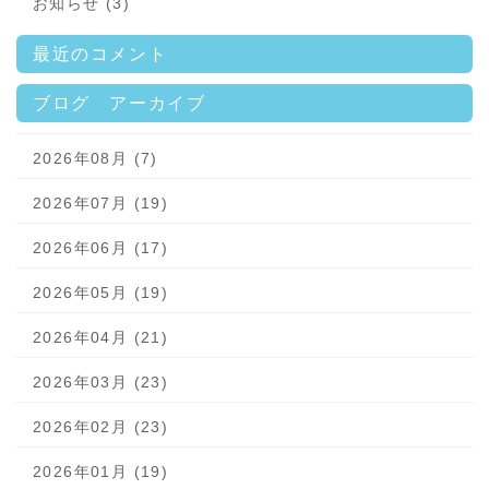
お知らせ (3)
最近のコメント
ブログ アーカイブ
2026年08月 (7)
2026年07月 (19)
2026年06月 (17)
2026年05月 (19)
2026年04月 (21)
2026年03月 (23)
2026年02月 (23)
2026年01月 (19)