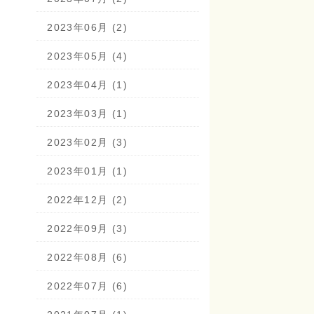
2023年06月 (2)
2023年05月 (4)
2023年04月 (1)
2023年03月 (1)
2023年02月 (3)
2023年01月 (1)
2022年12月 (2)
2022年09月 (3)
2022年08月 (6)
2022年07月 (6)