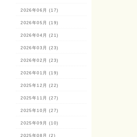
2026年06月 (17)
2026年05月 (19)
2026年04月 (21)
2026年03月 (23)
2026年02月 (23)
2026年01月 (19)
2025年12月 (22)
2025年11月 (27)
2025年10月 (27)
2025年09月 (10)
2025年08月 (2)