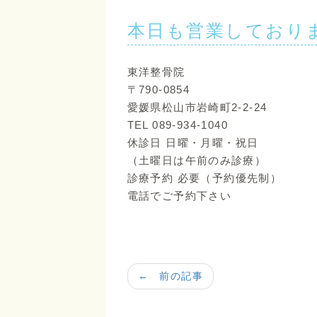
本日も営業しており
東洋整骨院
〒790-0854
愛媛県松山市岩崎町2-2-24
TEL 089-934-1040
休診日 日曜・月曜・祝日
（土曜日は午前のみ診療）
診療予約 必要（予約優先制）
電話でご予約下さい
← 前の記事