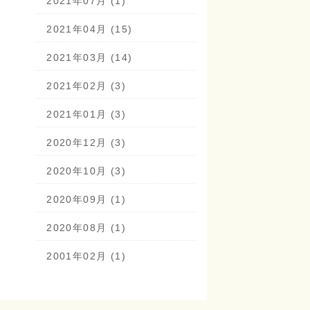
2021年07月 (1)
2021年04月 (15)
2021年03月 (14)
2021年02月 (3)
2021年01月 (3)
2020年12月 (3)
2020年10月 (3)
2020年09月 (1)
2020年08月 (1)
2001年02月 (1)