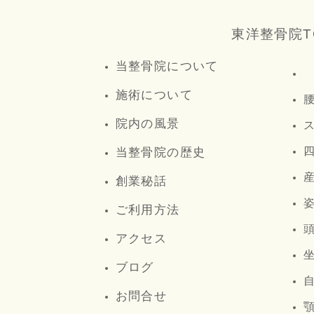
東洋整骨院T
当整骨院について
施術について
院内の風景
当整骨院の歴史
創業秘話
ご利用方法
アクセス
ブログ
お問合せ