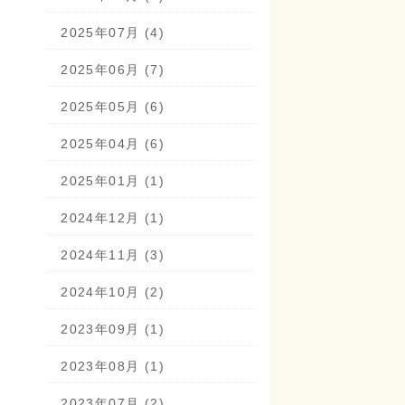
2025年07月 (4)
2025年06月 (7)
2025年05月 (6)
2025年04月 (6)
2025年01月 (1)
2024年12月 (1)
2024年11月 (3)
2024年10月 (2)
2023年09月 (1)
2023年08月 (1)
2023年07月 (2)