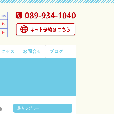
アクセス
お問合せ
ブログ
最新の記事
グ