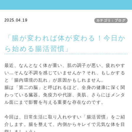
2025.04.19
カテゴリ：ブログ
「腸が変われば体が変わる！今日か
ら始める腸活習慣」
最近、なんとなく体が重い、肌の調子が悪い、疲れやす
い…そんな不調を感じていませんか？それ、もしかする
と「腸内環境の乱れ」が原因かもしれません。
腸は「第二の脳」と呼ばれるほど、全身の健康に深く関
わっている臓器。免疫力や代謝、美肌、さらにはメンタ
ル面にまで影響を与える重要な存在なのです。
今回は、日常生活に取り入れやすい「腸活習慣」をご紹
介します。腸を整えて、内側からキレイで元気な体を目
指しましょう♪