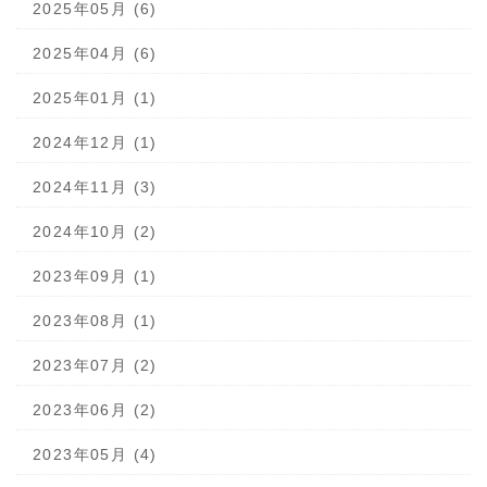
2025年05月 (6)
2025年04月 (6)
2025年01月 (1)
2024年12月 (1)
2024年11月 (3)
2024年10月 (2)
2023年09月 (1)
2023年08月 (1)
2023年07月 (2)
2023年06月 (2)
2023年05月 (4)