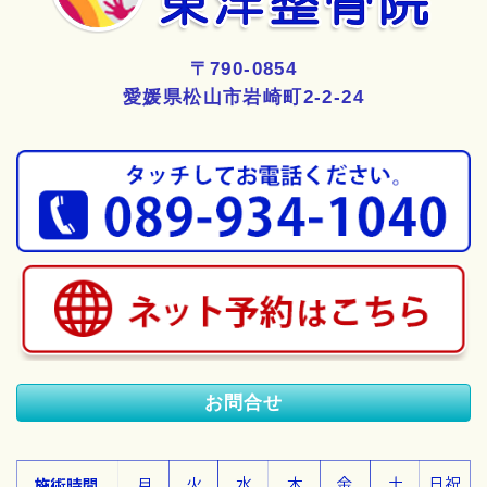
〒790-0854
愛媛県松山市岩崎町2-2-24
お問合せ