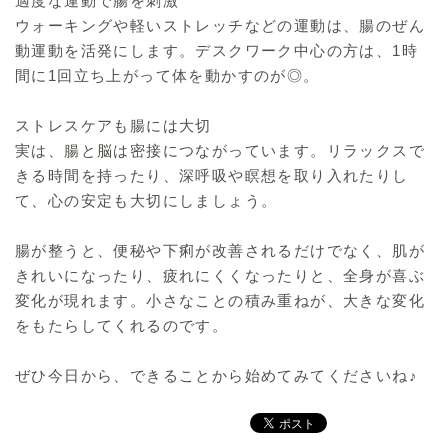
適度な運動で腸を刺激
ウォーキングや軽いストレッチなどの運動は、腸のぜん
動運動を活発にします。デスクワーク中心の方は、1時
間に1回立ち上がって体を動かすのが◎。
ストレスケアも腸には大切
実は、腸と脳は密接につながっています。リラックスで
きる時間を持ったり、深呼吸や瞑想を取り入れたりし
て、心の安定も大切にしましょう。
腸が整うと、便秘や下痢が改善されるだけでなく、肌が
きれいになったり、疲れにくくなったりと、全身が喜ぶ
変化が現れます。小さなことの積み重ねが、大きな変化
をもたらしてくれるのです。
ぜひ今日から、できることから始めてみてくださいね♪