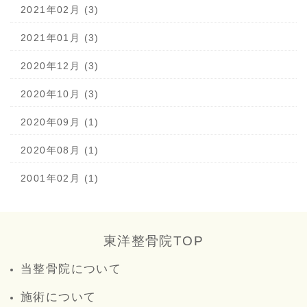
2021年02月 (3)
2021年01月 (3)
2020年12月 (3)
2020年10月 (3)
2020年09月 (1)
2020年08月 (1)
2001年02月 (1)
東洋整骨院TOP
当整骨院について
施術について