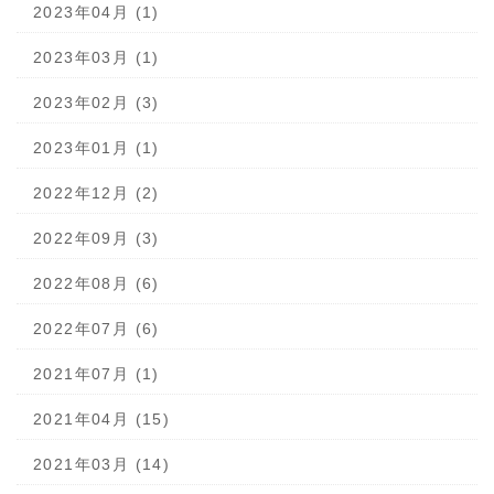
2023年04月 (1)
2023年03月 (1)
2023年02月 (3)
2023年01月 (1)
2022年12月 (2)
2022年09月 (3)
2022年08月 (6)
2022年07月 (6)
2021年07月 (1)
2021年04月 (15)
2021年03月 (14)