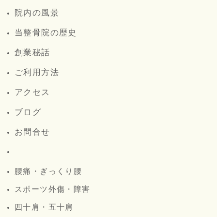
院内の風景
当整骨院の歴史
創業秘話
ご利用方法
アクセス
ブログ
お問合せ
腰痛・ぎっくり腰
スポーツ外傷・障害
四十肩・五十肩