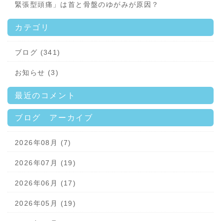
緊張型頭痛」は首と骨盤のゆがみが原因？
カテゴリ
ブログ (341)
お知らせ (3)
最近のコメント
ブログ アーカイブ
2026年08月 (7)
2026年07月 (19)
2026年06月 (17)
2026年05月 (19)