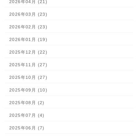
2026年04月 (21)
2026年03月 (23)
2026年02月 (23)
2026年01月 (19)
2025年12月 (22)
2025年11月 (27)
2025年10月 (27)
2025年09月 (10)
2025年08月 (2)
2025年07月 (4)
2025年06月 (7)