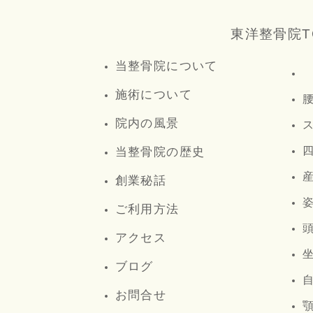
東洋整骨院T
当整骨院について
施術について
院内の風景
当整骨院の歴史
創業秘話
ご利用方法
アクセス
ブログ
お問合せ