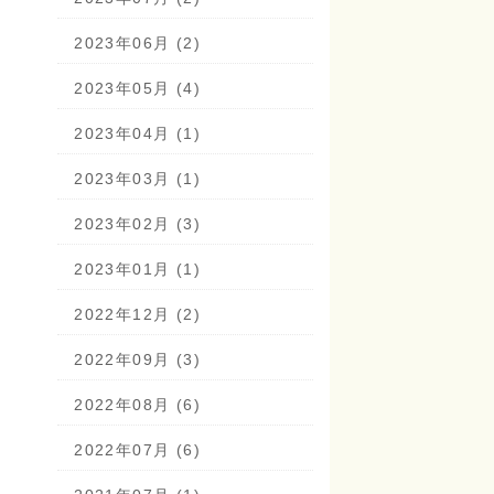
2023年06月 (2)
2023年05月 (4)
2023年04月 (1)
2023年03月 (1)
2023年02月 (3)
2023年01月 (1)
2022年12月 (2)
2022年09月 (3)
2022年08月 (6)
2022年07月 (6)