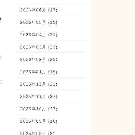
2026年06月 (17)
防
2026年05月 (19)
2026年04月 (21)
2026年03月 (23)
で
2026年02月 (23)
2026年01月 (19)
ご
2025年12月 (22)
2025年11月 (27)
2025年10月 (27)
2025年09月 (10)
2025年08月 (2)