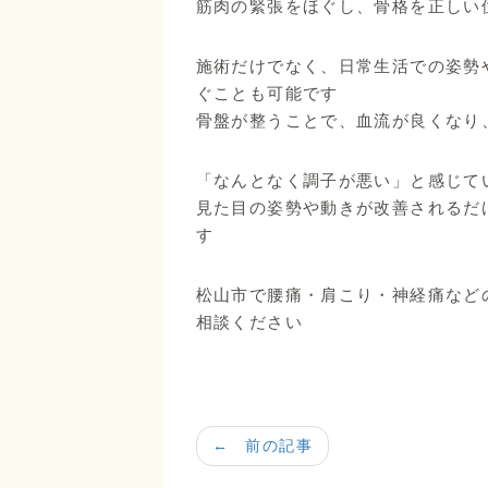
筋肉の緊張をほぐし、骨格を正しい
施術だけでなく、日常生活での姿勢
ぐことも可能です
骨盤が整うことで、血流が良くなり
「なんとなく調子が悪い」と感じて
見た目の姿勢や動きが改善されるだ
す
松山市で腰痛・肩こり・神経痛など
相談ください
← 前の記事