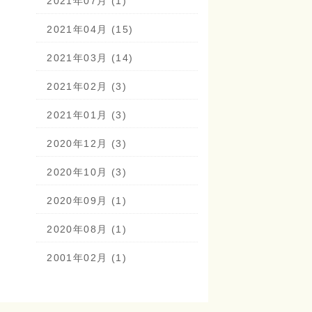
2021年07月 (1)
2021年04月 (15)
2021年03月 (14)
2021年02月 (3)
2021年01月 (3)
2020年12月 (3)
2020年10月 (3)
2020年09月 (1)
2020年08月 (1)
2001年02月 (1)