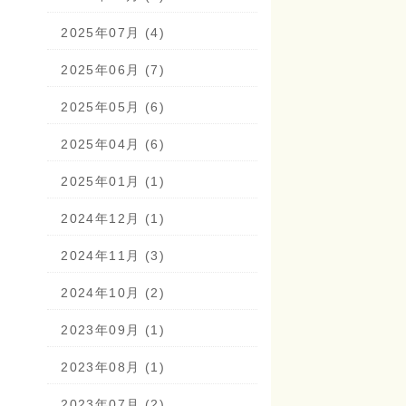
2025年07月 (4)
2025年06月 (7)
2025年05月 (6)
2025年04月 (6)
2025年01月 (1)
2024年12月 (1)
2024年11月 (3)
2024年10月 (2)
2023年09月 (1)
2023年08月 (1)
2023年07月 (2)