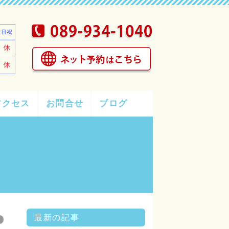
アクセス
お問合せ
ブログ
最新の記事
グ