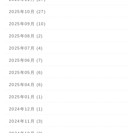
2025年10月 (27)
2025年09月 (10)
2025年08月 (2)
2025年07月 (4)
2025年06月 (7)
2025年05月 (6)
2025年04月 (6)
2025年01月 (1)
2024年12月 (1)
2024年11月 (3)