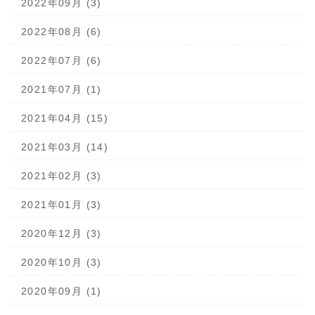
2022年09月 (3)
2022年08月 (6)
2022年07月 (6)
2021年07月 (1)
2021年04月 (15)
2021年03月 (14)
2021年02月 (3)
2021年01月 (3)
2020年12月 (3)
2020年10月 (3)
2020年09月 (1)