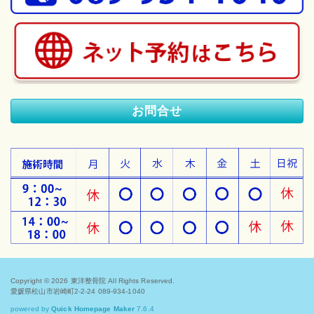
お問合せ
Copyright © 2026
東洋整骨院
All Rights Reserved.
愛媛県松山市岩崎町2-2-24 089-934-1040
powered by
Quick Homepage Maker
7.6.4