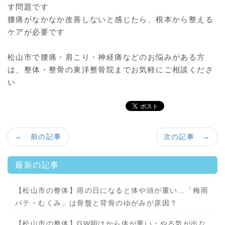
す問題です
腰痛がなかなか改善しないと感じたら、根本から整える
ケアが必要です
松山市で腰痛・肩こり・神経痛などのお悩みがある方
は、整体・整骨の東洋整骨院までお気軽にご相談くださ
い
← 前の記事
次の記事 →
最新の記事
【松山市の整体】雨の日になると体や頭が重い…「梅雨
バテ・むくみ」は骨盤と背骨のゆがみが原因？
【松山市の整体】GW明けから体が重い・やる気が出な