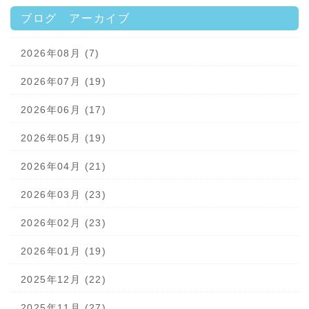
ブログ アーカイブ
2026年08月 (7)
2026年07月 (19)
2026年06月 (17)
2026年05月 (19)
2026年04月 (21)
2026年03月 (23)
2026年02月 (23)
2026年01月 (19)
2025年12月 (22)
2025年11月 (27)