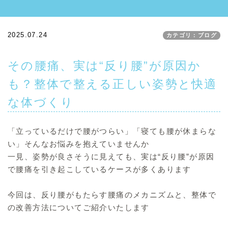
2025.07.24
カテゴリ：ブログ
その腰痛、実は“反り腰”が原因か
も？整体で整える正しい姿勢と快適
な体づくり
「立っているだけで腰がつらい」「寝ても腰が休まらな
い」そんなお悩みを抱えていませんか
一見、姿勢が良さそうに見えても、実は“反り腰”が原因
で腰痛を引き起こしているケースが多くあります
今回は、反り腰がもたらす腰痛のメカニズムと、整体で
の改善方法についてご紹介いたします