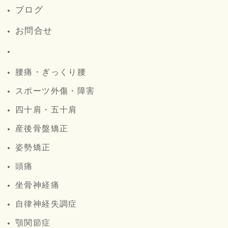
ブログ
お問合せ
腰痛・ぎっくり腰
スポーツ外傷・障害
四十肩・五十肩
産後骨盤矯正
姿勢矯正
頭痛
坐骨神経痛
自律神経失調症
顎関節症