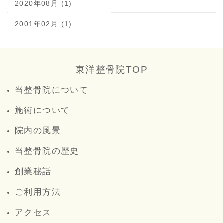
2020年08月 (1)
2001年02月 (1)
東洋整骨院TOP
当整骨院について
施術について
院内の風景
当整骨院の歴史
創業秘話
ご利用方法
アクセス