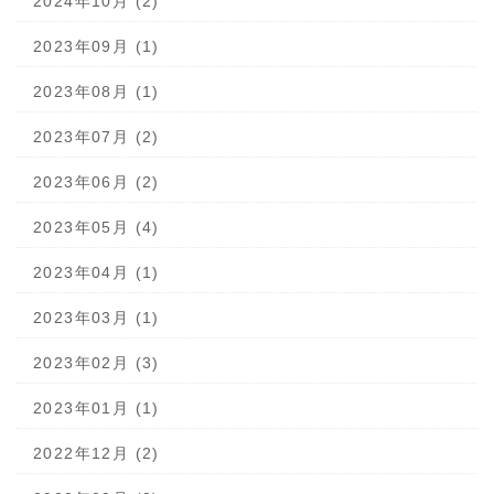
2024年10月 (2)
2023年09月 (1)
2023年08月 (1)
2023年07月 (2)
2023年06月 (2)
2023年05月 (4)
2023年04月 (1)
2023年03月 (1)
2023年02月 (3)
2023年01月 (1)
2022年12月 (2)