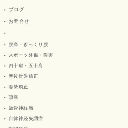
ブログ
お問合せ
腰痛・ぎっくり腰
スポーツ外傷・障害
四十肩・五十肩
産後骨盤矯正
姿勢矯正
頭痛
坐骨神経痛
自律神経失調症