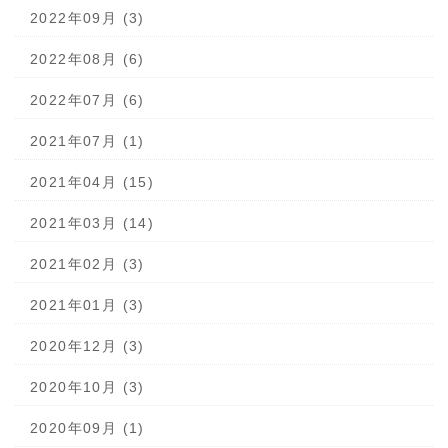
2022年09月 (3)
2022年08月 (6)
2022年07月 (6)
2021年07月 (1)
2021年04月 (15)
2021年03月 (14)
2021年02月 (3)
2021年01月 (3)
2020年12月 (3)
2020年10月 (3)
2020年09月 (1)