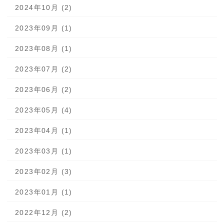
2024年10月 (2)
2023年09月 (1)
2023年08月 (1)
2023年07月 (2)
2023年06月 (2)
2023年05月 (4)
2023年04月 (1)
2023年03月 (1)
2023年02月 (3)
2023年01月 (1)
2022年12月 (2)