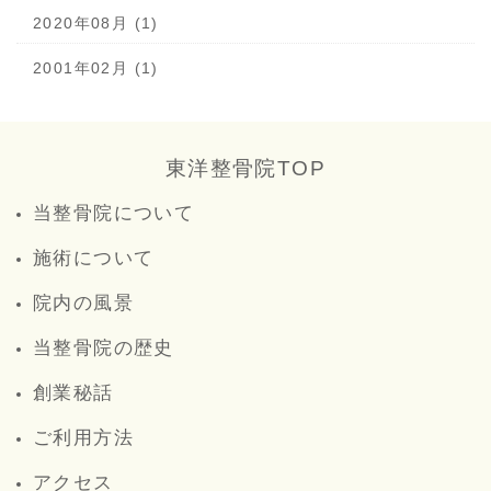
2020年08月 (1)
2001年02月 (1)
東洋整骨院TOP
当整骨院について
施術について
院内の風景
当整骨院の歴史
創業秘話
ご利用方法
アクセス