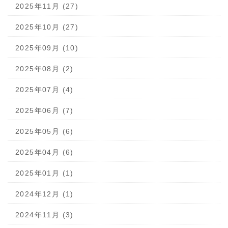
2025年11月 (27)
2025年10月 (27)
2025年09月 (10)
2025年08月 (2)
2025年07月 (4)
2025年06月 (7)
2025年05月 (6)
2025年04月 (6)
2025年01月 (1)
2024年12月 (1)
2024年11月 (3)