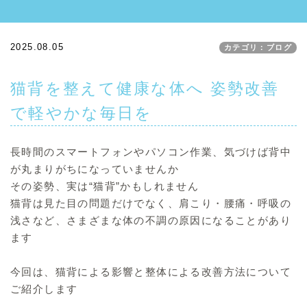
2025.08.05
カテゴリ：ブログ
猫背を整えて健康な体へ 姿勢改善
で軽やかな毎日を
長時間のスマートフォンやパソコン作業、気づけば背中
が丸まりがちになっていませんか
その姿勢、実は“猫背”かもしれません
猫背は見た目の問題だけでなく、肩こり・腰痛・呼吸の
浅さなど、さまざまな体の不調の原因になることがあり
ます
今回は、猫背による影響と整体による改善方法について
ご紹介します