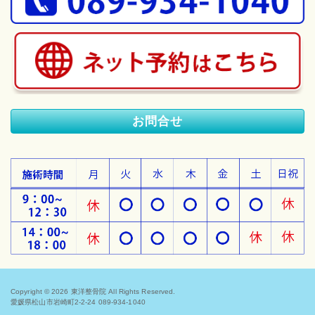
お問合せ
Copyright © 2026
東洋整骨院
All Rights Reserved.
愛媛県松山市岩崎町2-2-24 089-934-1040