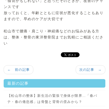
「猫背かもしれない」と思ったそのときが、改善のチャ
ンスです
放っておくと、年齢とともに症状が悪化することもあり
ますので、早めのケアが大切です
松山市で腰痛・肩こり・神経痛などのお悩みがある方
は、整体・整骨の東洋整骨院までお気軽にご相談くださ
い
← 前の記事
次の記事 →
最新の記事
【松山市の整体】新生活の緊張で身体が限界…「春バ
テ・春の倦怠感」は骨盤と背骨の歪みから？