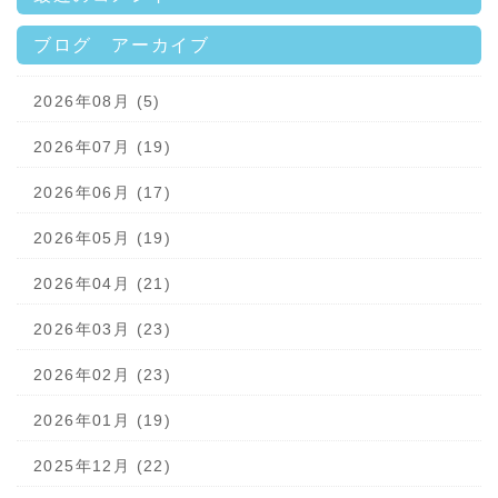
ブログ アーカイブ
2026年08月 (5)
2026年07月 (19)
2026年06月 (17)
2026年05月 (19)
2026年04月 (21)
2026年03月 (23)
2026年02月 (23)
2026年01月 (19)
2025年12月 (22)