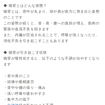
◆ 猫背とはどんな状態？
猫背とは、背中が丸まり、頭や肩が前方に突き出た姿勢
のことです
この姿勢が続くと、首・肩・腰への負担が増え、筋肉の
緊張や血流不良を招きます
また、内臓が圧迫されることで、呼吸が浅くなったり、
消化不良を引き起こすこともあります
◆ 猫背が引き起こす症状
猫背が慢性化すると、以下のような不調が出やすくなり
ます
・首や肩のこり
・頭痛や眼精疲労
・背中や腰の張り・痛み
・浅い呼吸や疲れやすさ
・集中力の低下