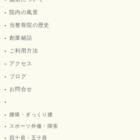
院内の風景
当整骨院の歴史
創業秘話
ご利用方法
アクセス
ブログ
お問合せ
腰痛・ぎっくり腰
スポーツ外傷・障害
四十肩・五十肩