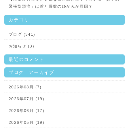
緊張型頭痛」は首と骨盤のゆがみが原因？
カテゴリ
ブログ (341)
お知らせ (3)
最近のコメント
ブログ アーカイブ
2026年08月 (7)
2026年07月 (19)
2026年06月 (17)
2026年05月 (19)