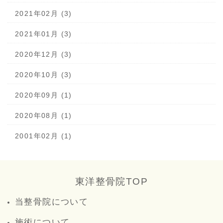
2021年02月 (3)
2021年01月 (3)
2020年12月 (3)
2020年10月 (3)
2020年09月 (1)
2020年08月 (1)
2001年02月 (1)
東洋整骨院TOP
当整骨院について
施術について