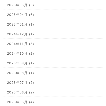
2025年05月 (6)
2025年04月 (6)
2025年01月 (1)
2024年12月 (1)
2024年11月 (3)
2024年10月 (2)
2023年09月 (1)
2023年08月 (1)
2023年07月 (2)
2023年06月 (2)
2023年05月 (4)