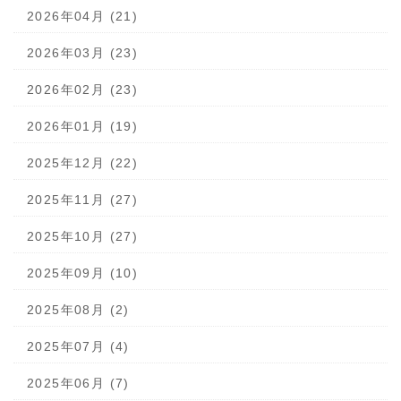
2026年04月 (21)
2026年03月 (23)
2026年02月 (23)
2026年01月 (19)
2025年12月 (22)
2025年11月 (27)
2025年10月 (27)
2025年09月 (10)
2025年08月 (2)
2025年07月 (4)
2025年06月 (7)