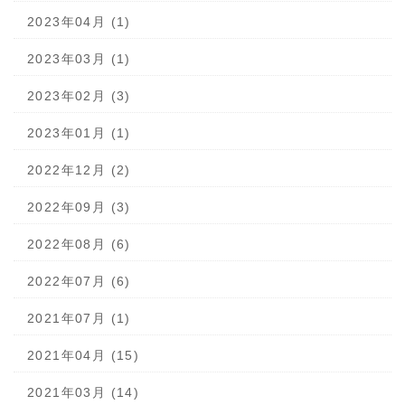
2023年04月 (1)
2023年03月 (1)
2023年02月 (3)
2023年01月 (1)
2022年12月 (2)
2022年09月 (3)
2022年08月 (6)
2022年07月 (6)
2021年07月 (1)
2021年04月 (15)
2021年03月 (14)