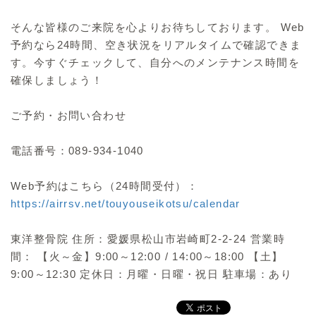
そんな皆様のご来院を心よりお待ちしております。 Web
予約なら24時間、空き状況をリアルタイムで確認できま
す。今すぐチェックして、自分へのメンテナンス時間を
確保しましょう！
ご予約・お問い合わせ
電話番号：089-934-1040
Web予約はこちら（24時間受付）：
https://airrsv.net/touyouseikotsu/calendar
東洋整骨院 住所：愛媛県松山市岩崎町2-2-24 営業時
間： 【火～金】9:00～12:00 / 14:00～18:00 【土】
9:00～12:30 定休日：月曜・日曜・祝日 駐車場：あり