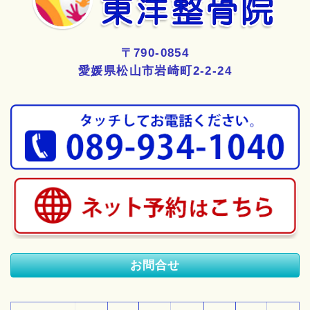
〒790-0854
愛媛県松山市岩崎町2-2-24
お問合せ