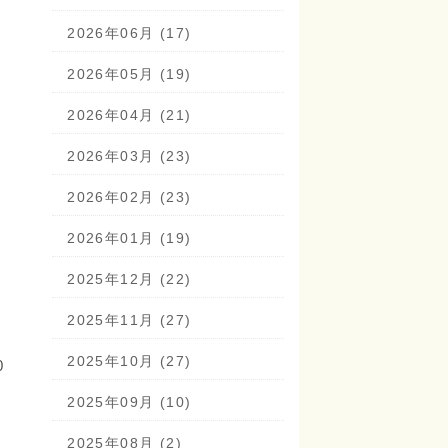
2026年06月 (17)
2026年05月 (19)
2026年04月 (21)
2026年03月 (23)
2026年02月 (23)
2026年01月 (19)
2025年12月 (22)
2025年11月 (27)
2025年10月 (27)
0
2025年09月 (10)
2025年08月 (2)