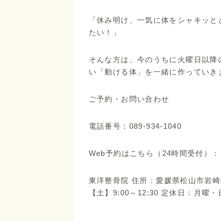
「休み明け、一気に体をシャキッと
たい！」
そんな方は、今のうちに火曜日以降の
い「動ける体」を一緒に作っていき
ご予約・お問い合わせ
電話番号：089-934-1040
Web予約はこちら（24時間受付）
東洋整骨院 住所：愛媛県松山市岩崎町2-2-
【土】9:00～12:30 定休日：月