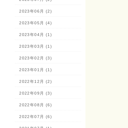
2023年06月 (2)
2023年05月 (4)
2023年04月 (1)
2023年03月 (1)
2023年02月 (3)
2023年01月 (1)
2022年12月 (2)
2022年09月 (3)
2022年08月 (6)
2022年07月 (6)