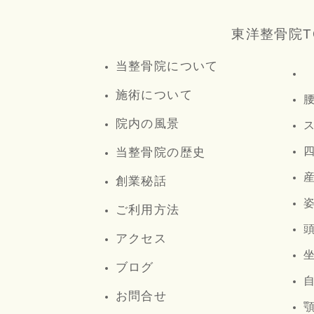
東洋整骨院T
当整骨院について
施術について
院内の風景
当整骨院の歴史
創業秘話
ご利用方法
アクセス
ブログ
お問合せ