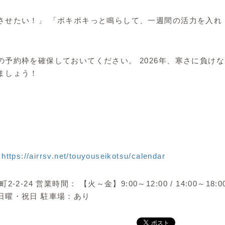
させたい！」 「ポキポキっと鳴らして、一週間の活力を入れ
予約枠を確保しておいてください。 2026年、寒さに負けな
ましょう！
：
https://airrsv.net/touyouseikotsu/calendar
24 営業時間： 【火～金】9:00～12:00 / 14:00～18:0
曜・日曜・祝日 駐車場：あり