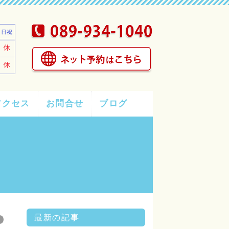
アクセス
お問合せ
ブログ
最新の記事
グ