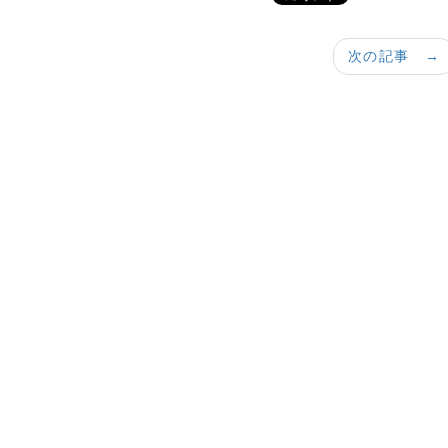
次の記事 →