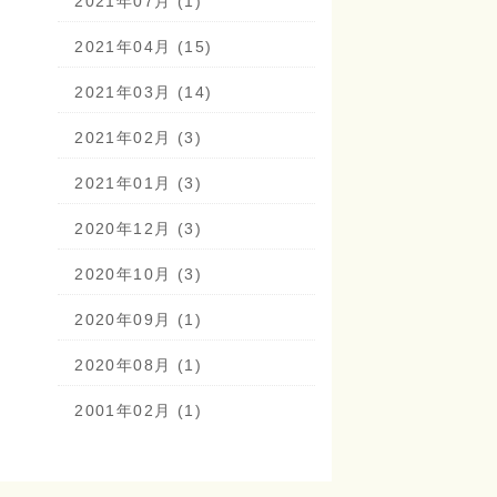
2021年07月 (1)
2021年04月 (15)
2021年03月 (14)
2021年02月 (3)
2021年01月 (3)
2020年12月 (3)
2020年10月 (3)
2020年09月 (1)
2020年08月 (1)
2001年02月 (1)