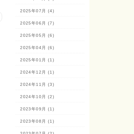
2025年07月 (4)
2025年06月 (7)
2025年05月 (6)
2025年04月 (6)
2025年01月 (1)
2024年12月 (1)
2024年11月 (3)
2024年10月 (2)
2023年09月 (1)
2023年08月 (1)
2023年07月 (2)