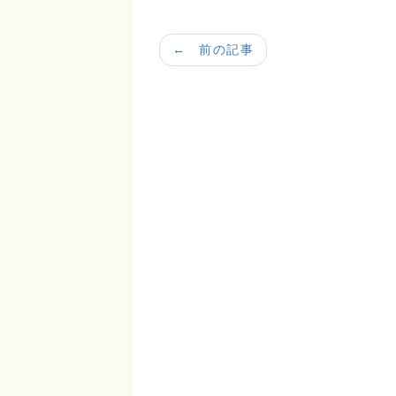
← 前の記事