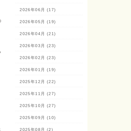
2026年06月 (17)
の
2026年05月 (19)
2026年04月 (21)
2026年03月 (23)
る
2026年02月 (23)
2026年01月 (19)
2025年12月 (22)
2025年11月 (27)
2025年10月 (27)
2025年09月 (10)
ェ
2025年08月 (2)