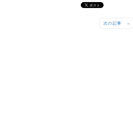
次の記事 →