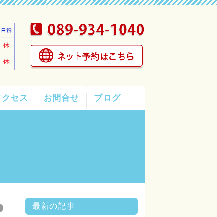
アクセス
お問合せ
ブログ
最新の記事
グ