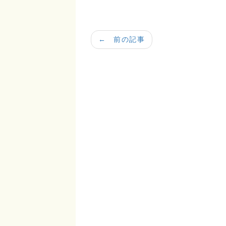
← 前の記事