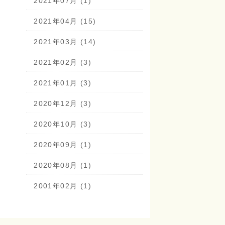
2021年07月 (1)
2021年04月 (15)
2021年03月 (14)
2021年02月 (3)
2021年01月 (3)
2020年12月 (3)
2020年10月 (3)
2020年09月 (1)
2020年08月 (1)
2001年02月 (1)