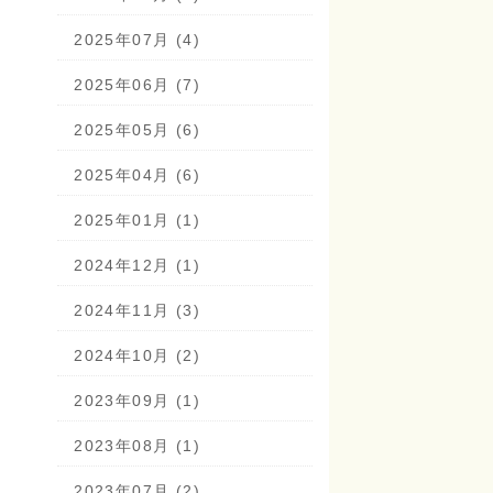
2025年07月 (4)
2025年06月 (7)
2025年05月 (6)
2025年04月 (6)
2025年01月 (1)
2024年12月 (1)
2024年11月 (3)
2024年10月 (2)
2023年09月 (1)
2023年08月 (1)
2023年07月 (2)