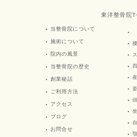
東洋整骨院T
当整骨院について
施術について
院内の風景
当整骨院の歴史
創業秘話
ご利用方法
アクセス
ブログ
お問合せ