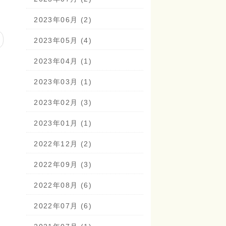
2023年06月 (2)
2023年05月 (4)
2023年04月 (1)
2023年03月 (1)
2023年02月 (3)
2023年01月 (1)
2022年12月 (2)
2022年09月 (3)
2022年08月 (6)
2022年07月 (6)