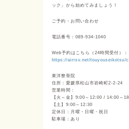
ック」から始めてみましょう！
ご予約・お問い合わせ
電話番号：089-934-1040
Web予約はこちら（24時間受付）：
https://airrsv.net/touyouseikotsu/
東洋整骨院
住所：愛媛県松山市岩崎町2-2-24
営業時間：
【火～金】9:00～12:00 / 14:00～18
【土】9:00～12:30
定休日：月曜・日曜・祝日
駐車場：あり