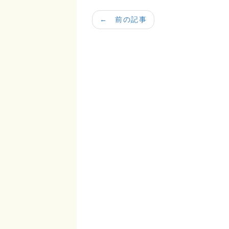
← 前の記事