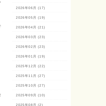
る
。
2026年06月 (17)
2026年05月 (19)
で
2026年04月 (21)
、
2026年03月 (23)
2026年02月 (23)
2026年01月 (19)
2025年12月 (22)
2025年11月 (27)
2025年10月 (27)
験
2025年09月 (10)
2025年08月 (2)