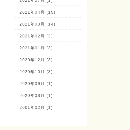
2021年07月 (1)
2021年04月 (15)
2021年03月 (14)
2021年02月 (3)
2021年01月 (3)
2020年12月 (3)
2020年10月 (3)
2020年09月 (1)
2020年08月 (1)
2001年02月 (1)