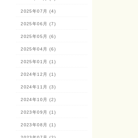
2025年07月 (4)
2025年06月 (7)
2025年05月 (6)
2025年04月 (6)
2025年01月 (1)
2024年12月 (1)
2024年11月 (3)
2024年10月 (2)
2023年09月 (1)
2023年08月 (1)
2023年07月 (2)