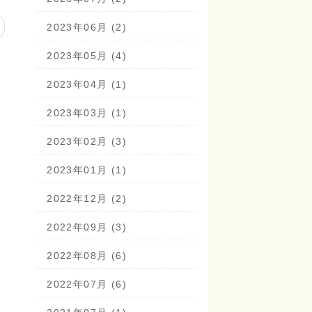
2023年06月 (2)
2023年05月 (4)
2023年04月 (1)
2023年03月 (1)
2023年02月 (3)
2023年01月 (1)
2022年12月 (2)
2022年09月 (3)
2022年08月 (6)
2022年07月 (6)