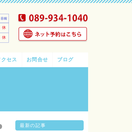
アクセス
お問合せ
ブログ
最新の記事
グ