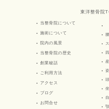
東洋整骨院T
当整骨院について
施術について
院内の風景
当整骨院の歴史
創業秘話
ご利用方法
アクセス
ブログ
お問合せ