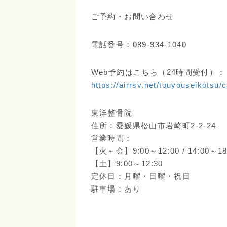
ご予約・お問い合わせ
電話番号：089-934-1040
Web予約はこちら（24時間受付）：
https://airrsv.net/touyouseikotsu/
東洋整骨院
住所：愛媛県松山市岩崎町2-2-24
営業時間：
【火～金】9:00～12:00 / 14:00～18
【土】9:00～12:30
定休日：月曜・日曜・祝日
駐車場：あり