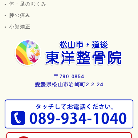
体・足のむくみ
膝の痛み
小顔矯正
〒790-0854
愛媛県松山市岩崎町2-2-24