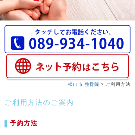
松山市 整骨院
> ご利用方法
ご利用方法のご案内
予約方法