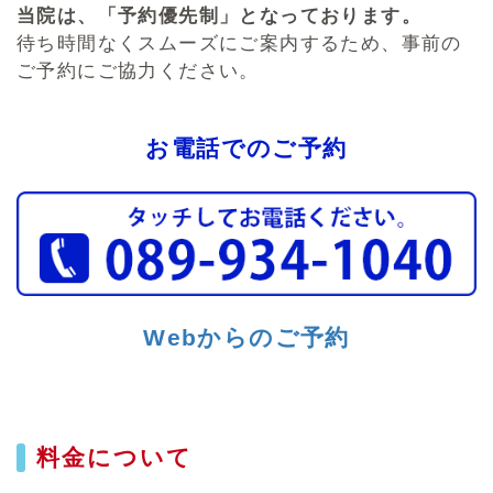
当院は、「予約優先制」となっております。
待ち時間なくスムーズにご案内するため、事前の
ご予約にご協力ください。
お電話でのご予約
Webからのご予約
料金について