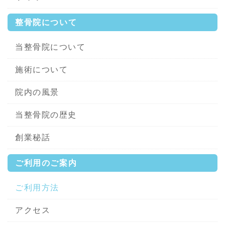
整骨院について
当整骨院について
施術について
院内の風景
当整骨院の歴史
創業秘話
ご利用のご案内
ご利用方法
アクセス