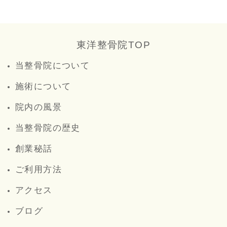
東洋整骨院TOP
当整骨院について
施術について
院内の風景
当整骨院の歴史
創業秘話
ご利用方法
アクセス
ブログ