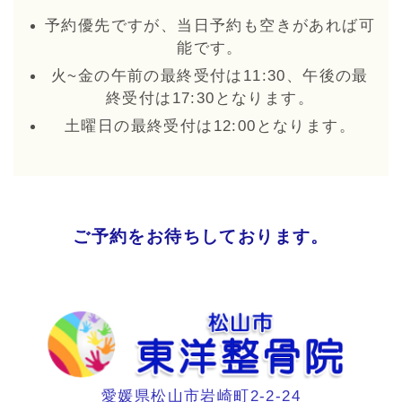
予約優先ですが、当日予約も空きがあれば可
能です。
火~金の午前の最終受付は11:30、午後の最
終受付は17:30となります。
土曜日の最終受付は12:00となります。
ご予約をお待ちしております。
愛媛県松山市岩崎町2-2-24