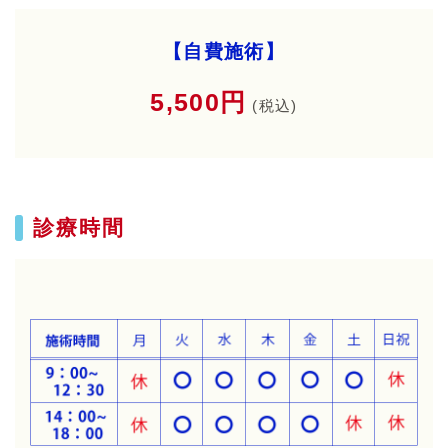
【自費施術】
5,500円
(税込)
診療時間