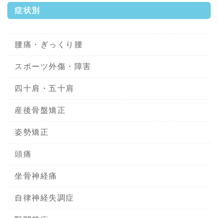
症状別
腰痛・ぎっくり腰
スポーツ外傷・障害
四十肩・五十肩
産後骨盤矯正
姿勢矯正
頭痛
坐骨神経痛
自律神経失調症