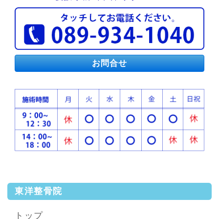
お問合せ
東洋整骨院
トップ