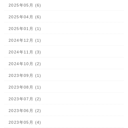
2025年05月 (6)
2025年04月 (6)
2025年01月 (1)
2024年12月 (1)
2024年11月 (3)
2024年10月 (2)
2023年09月 (1)
2023年08月 (1)
2023年07月 (2)
2023年06月 (2)
2023年05月 (4)