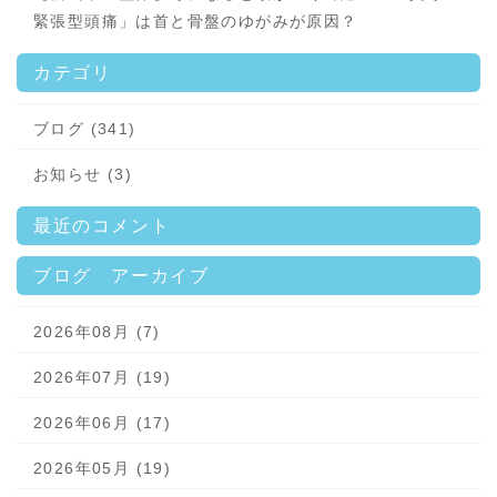
緊張型頭痛」は首と骨盤のゆがみが原因？
カテゴリ
ブログ (341)
お知らせ (3)
最近のコメント
ブログ アーカイブ
2026年08月 (7)
2026年07月 (19)
2026年06月 (17)
2026年05月 (19)