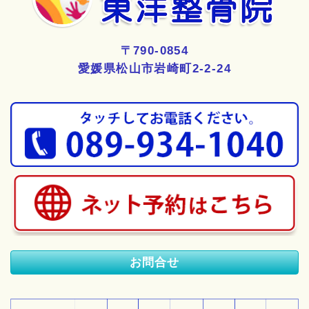
〒790-0854
愛媛県松山市岩崎町2-2-24
お問合せ