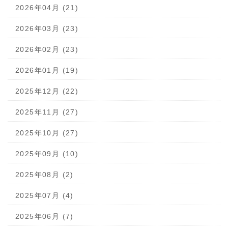
2026年04月 (21)
2026年03月 (23)
2026年02月 (23)
2026年01月 (19)
2025年12月 (22)
2025年11月 (27)
2025年10月 (27)
2025年09月 (10)
2025年08月 (2)
2025年07月 (4)
2025年06月 (7)