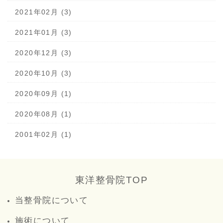
2021年02月 (3)
2021年01月 (3)
2020年12月 (3)
2020年10月 (3)
2020年09月 (1)
2020年08月 (1)
2001年02月 (1)
東洋整骨院TOP
当整骨院について
施術について