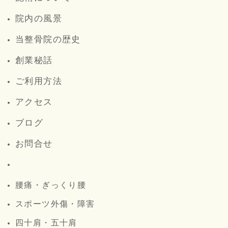
院内の風景
当整骨院の歴史
創業秘話
ご利用方法
アクセス
ブログ
お問合せ
腰痛・ぎっくり腰
スポーツ外傷・障害
四十肩・五十肩