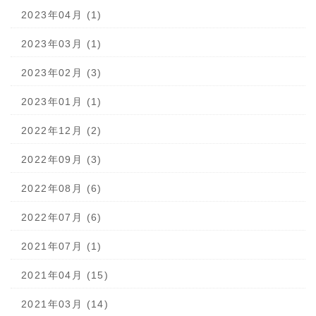
2023年04月 (1)
2023年03月 (1)
2023年02月 (3)
2023年01月 (1)
2022年12月 (2)
2022年09月 (3)
2022年08月 (6)
2022年07月 (6)
2021年07月 (1)
2021年04月 (15)
2021年03月 (14)