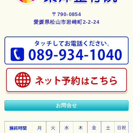
〒790-0854
愛媛県松山市岩崎町2-2-24
お問合せ