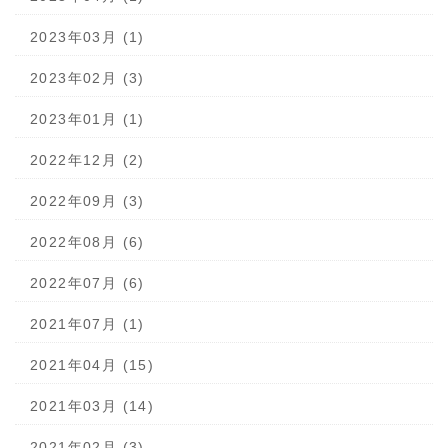
2023年03月 (1)
2023年02月 (3)
2023年01月 (1)
2022年12月 (2)
2022年09月 (3)
2022年08月 (6)
2022年07月 (6)
2021年07月 (1)
2021年04月 (15)
2021年03月 (14)
2021年02月 (3)