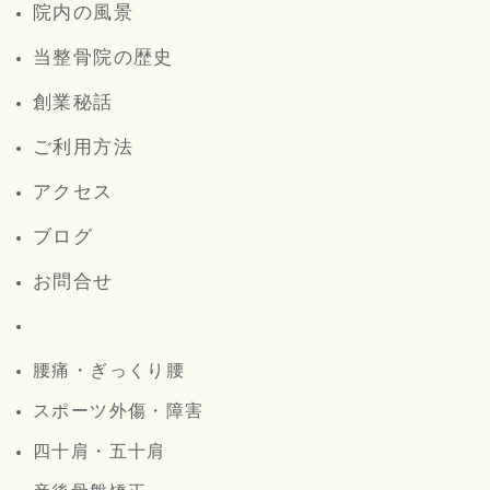
院内の風景
当整骨院の歴史
創業秘話
ご利用方法
アクセス
ブログ
お問合せ
腰痛・ぎっくり腰
スポーツ外傷・障害
四十肩・五十肩