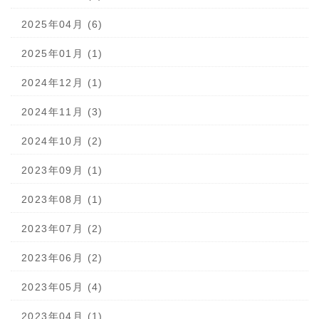
2025年04月 (6)
2025年01月 (1)
2024年12月 (1)
2024年11月 (3)
2024年10月 (2)
2023年09月 (1)
2023年08月 (1)
2023年07月 (2)
2023年06月 (2)
2023年05月 (4)
2023年04月 (1)