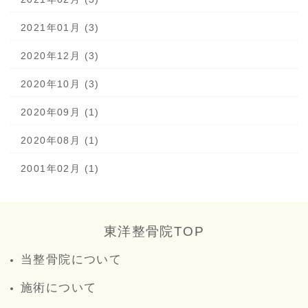
2021年01月 (3)
2020年12月 (3)
2020年10月 (3)
2020年09月 (1)
2020年08月 (1)
2001年02月 (1)
東洋整骨院TOP
当整骨院について
施術について