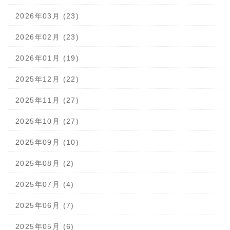
2026年03月 (23)
2026年02月 (23)
2026年01月 (19)
2025年12月 (22)
2025年11月 (27)
2025年10月 (27)
2025年09月 (10)
2025年08月 (2)
2025年07月 (4)
2025年06月 (7)
2025年05月 (6)