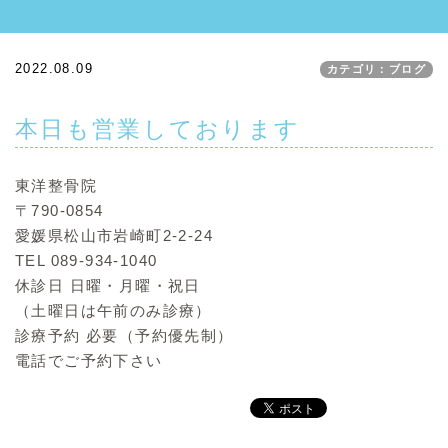
2022.08.09
カテゴリ：ブログ
本日も営業しております
東洋整骨院
〒790-0854
愛媛県松山市岩崎町2-2-24
TEL 089-934-1040
休診日 日曜・月曜・祝日
（土曜日は午前のみ診療）
診療予約 必要（予約優先制）
電話でご予約下さい