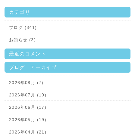
カテゴリ
ブログ (341)
お知らせ (3)
最近のコメント
ブログ アーカイブ
2026年08月 (7)
2026年07月 (19)
2026年06月 (17)
2026年05月 (19)
2026年04月 (21)