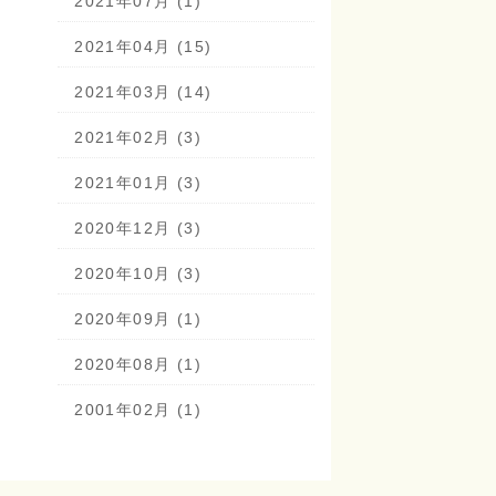
2021年07月 (1)
2021年04月 (15)
2021年03月 (14)
2021年02月 (3)
2021年01月 (3)
2020年12月 (3)
2020年10月 (3)
2020年09月 (1)
2020年08月 (1)
2001年02月 (1)