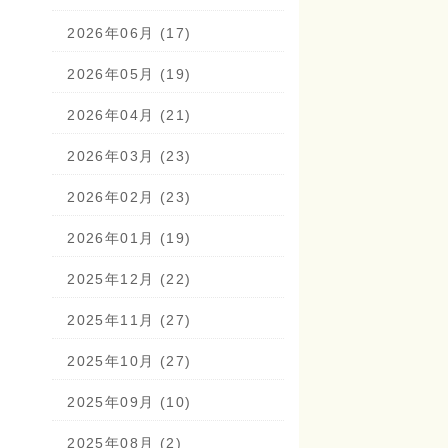
2026年06月 (17)
2026年05月 (19)
2026年04月 (21)
2026年03月 (23)
2026年02月 (23)
2026年01月 (19)
2025年12月 (22)
2025年11月 (27)
2025年10月 (27)
2025年09月 (10)
2025年08月 (2)