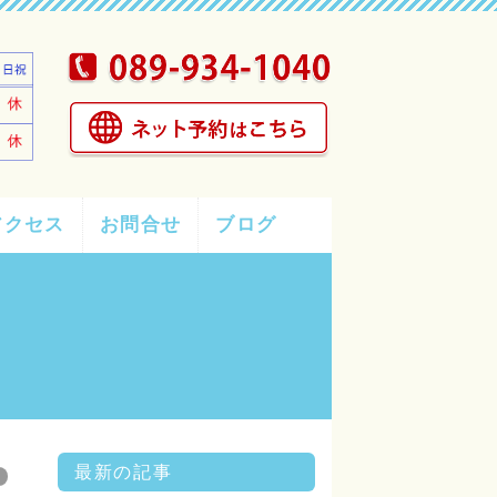
アクセス
お問合せ
ブログ
最新の記事
グ