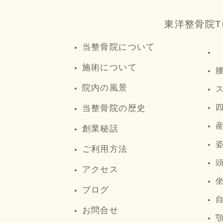
東洋整骨院T
当整骨院について
施術について
院内の風景
当整骨院の歴史
創業秘話
ご利用方法
アクセス
ブログ
お問合せ