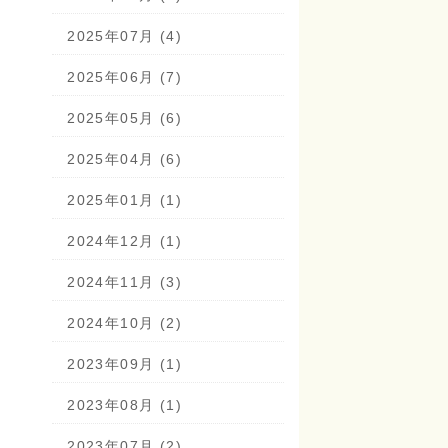
2025年07月 (4)
2025年06月 (7)
2025年05月 (6)
2025年04月 (6)
2025年01月 (1)
2024年12月 (1)
2024年11月 (3)
2024年10月 (2)
2023年09月 (1)
2023年08月 (1)
2023年07月 (2)