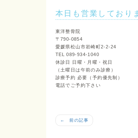
本日も営業しており
東洋整骨院
〒790-0854
愛媛県松山市岩崎町2-2-24
TEL 089-934-1040
休診日 日曜・月曜・祝日
（土曜日は午前のみ診療）
診療予約 必要（予約優先制）
電話でご予約下さい
← 前の記事