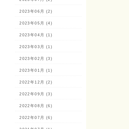
2023年06月 (2)
2023年05月 (4)
2023年04月 (1)
2023年03月 (1)
2023年02月 (3)
2023年01月 (1)
2022年12月 (2)
2022年09月 (3)
2022年08月 (6)
2022年07月 (6)