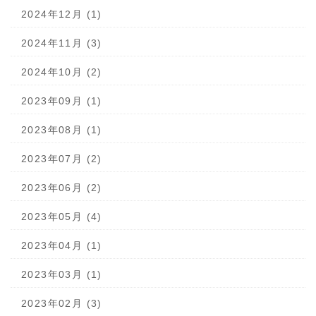
2024年12月 (1)
2024年11月 (3)
2024年10月 (2)
2023年09月 (1)
2023年08月 (1)
2023年07月 (2)
2023年06月 (2)
2023年05月 (4)
2023年04月 (1)
2023年03月 (1)
2023年02月 (3)