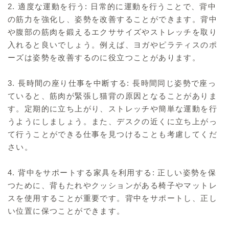
2. 適度な運動を行う: 日常的に運動を行うことで、背中
の筋力を強化し、姿勢を改善することができます。背中
や腹部の筋肉を鍛えるエクササイズやストレッチを取り
入れると良いでしょう。例えば、ヨガやピラティスのポ
ーズは姿勢を改善するのに役立つことがあります。
3. 長時間の座り仕事を中断する: 長時間同じ姿勢で座っ
ていると、筋肉が緊張し猫背の原因となることがありま
す。定期的に立ち上がり、ストレッチや簡単な運動を行
うようにしましょう。また、デスクの近くに立ち上がっ
て行うことができる仕事を見つけることも考慮してくだ
さい。
4. 背中をサポートする家具を利用する: 正しい姿勢を保
つために、背もたれやクッションがある椅子やマットレ
スを使用することが重要です。背中をサポートし、正し
い位置に保つことができます。