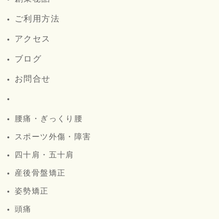
ご利用方法
アクセス
ブログ
お問合せ
腰痛・ぎっくり腰
スポーツ外傷・障害
四十肩・五十肩
産後骨盤矯正
姿勢矯正
頭痛