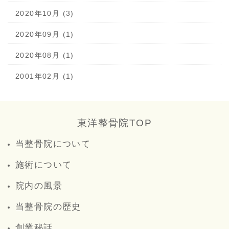
2020年10月 (3)
2020年09月 (1)
2020年08月 (1)
2001年02月 (1)
東洋整骨院TOP
当整骨院について
施術について
院内の風景
当整骨院の歴史
創業秘話