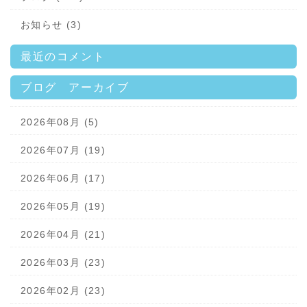
お知らせ (3)
最近のコメント
ブログ アーカイブ
2026年08月 (5)
2026年07月 (19)
2026年06月 (17)
2026年05月 (19)
2026年04月 (21)
2026年03月 (23)
2026年02月 (23)