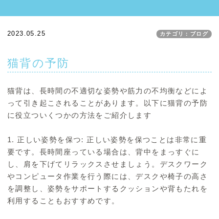
2023.05.25
カテゴリ：ブログ
猫背の予防
猫背は、長時間の不適切な姿勢や筋力の不均衡などによ
って引き起こされることがあります。以下に猫背の予防
に役立ついくつかの方法をご紹介します
1. 正しい姿勢を保つ: 正しい姿勢を保つことは非常に重
要です。長時間座っている場合は、背中をまっすぐに
し、肩を下げてリラックスさせましょう。デスクワーク
やコンピュータ作業を行う際には、デスクや椅子の高さ
を調整し、姿勢をサポートするクッションや背もたれを
利用することもおすすめです。