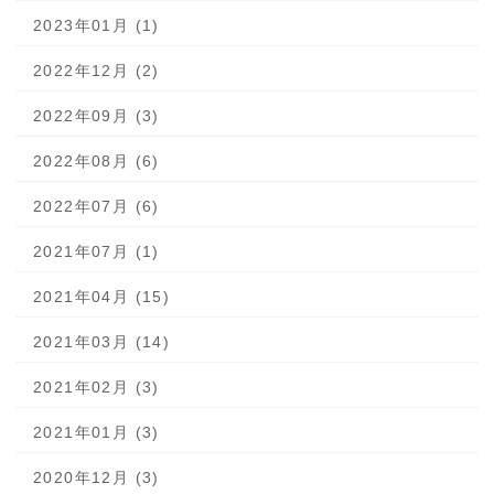
2023年01月 (1)
2022年12月 (2)
2022年09月 (3)
2022年08月 (6)
2022年07月 (6)
2021年07月 (1)
2021年04月 (15)
2021年03月 (14)
2021年02月 (3)
2021年01月 (3)
2020年12月 (3)