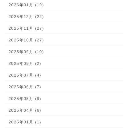
2026年01月 (19)
2025年12月 (22)
2025年11月 (27)
2025年10月 (27)
2025年09月 (10)
2025年08月 (2)
2025年07月 (4)
2025年06月 (7)
2025年05月 (6)
2025年04月 (6)
2025年01月 (1)