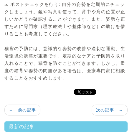
5. ポストチェックを行う: 自分の姿勢を定期的にチェッ
クしましょう。鏡や写真を使って、背中や肩の位置が正
しいかどうか確認することができます。また、姿勢を正
すために専門家（理学療法士や整体師など）の助けを借
りることも考慮してください。
猫背の予防には、意識的な姿勢の改善や適切な運動、生
活環境の調整が重要です。定期的なケアと予防策を取り
入れることで、猫背を防ぐことができます。しかし、重
度の猫背や姿勢の問題がある場合は、医療専門家に相談
することをおすすめします。
← 前の記事
次の記事 →
最新の記事