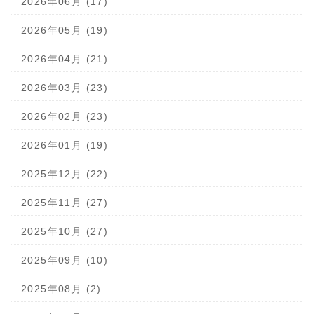
2026年06月 (17)
2026年05月 (19)
2026年04月 (21)
2026年03月 (23)
2026年02月 (23)
2026年01月 (19)
2025年12月 (22)
2025年11月 (27)
2025年10月 (27)
2025年09月 (10)
2025年08月 (2)