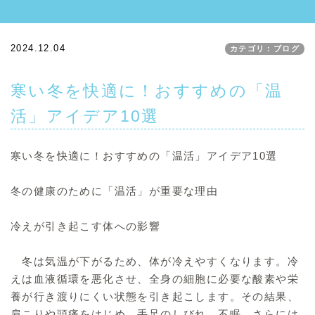
2024.12.04
カテゴリ：ブログ
寒い冬を快適に！おすすめの「温
活」アイデア10選
寒い冬を快適に！おすすめの「温活」アイデア10選
冬の健康のために「温活」が重要な理由
冷えが引き起こす体への影響
冬は気温が下がるため、体が冷えやすくなります。冷
えは血液循環を悪化させ、全身の細胞に必要な酸素や栄
養が行き渡りにくい状態を引き起こします。その結果、
肩こりや頭痛をはじめ、手足のしびれ、不眠、さらには