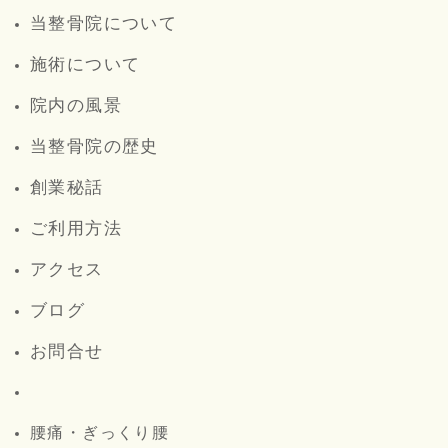
当整骨院について
施術について
院内の風景
当整骨院の歴史
創業秘話
ご利用方法
アクセス
ブログ
お問合せ
腰痛・ぎっくり腰