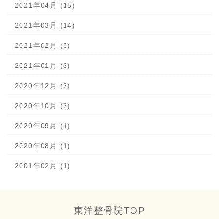
2021年04月 (15)
2021年03月 (14)
2021年02月 (3)
2021年01月 (3)
2020年12月 (3)
2020年10月 (3)
2020年09月 (1)
2020年08月 (1)
2001年02月 (1)
東洋整骨院TOP