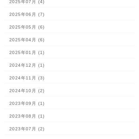
2025年07月 (4)
2025年06月 (7)
2025年05月 (6)
2025年04月 (6)
2025年01月 (1)
2024年12月 (1)
2024年11月 (3)
2024年10月 (2)
2023年09月 (1)
2023年08月 (1)
2023年07月 (2)