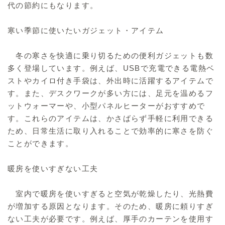
代の節約にもなります。
寒い季節に使いたいガジェット・アイテム
冬の寒さを快適に乗り切るための便利ガジェットも数
多く登場しています。例えば、USBで充電できる電熱ベ
ストやカイロ付き手袋は、外出時に活躍するアイテムで
す。また、デスクワークが多い方には、足元を温めるフ
ットウォーマーや、小型パネルヒーターがおすすめで
す。これらのアイテムは、かさばらず手軽に利用できる
ため、日常生活に取り入れることで効率的に寒さを防ぐ
ことができます。
暖房を使いすぎない工夫
室内で暖房を使いすぎると空気が乾燥したり、光熱費
が増加する原因となります。そのため、暖房に頼りすぎ
ない工夫が必要です。例えば、厚手のカーテンを使用す