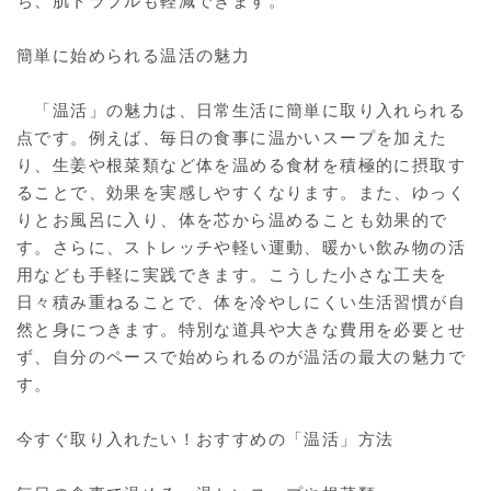
ち、肌トラブルも軽減できます。
簡単に始められる温活の魅力
「温活」の魅力は、日常生活に簡単に取り入れられる
点です。例えば、毎日の食事に温かいスープを加えた
り、生姜や根菜類など体を温める食材を積極的に摂取す
ることで、効果を実感しやすくなります。また、ゆっく
りとお風呂に入り、体を芯から温めることも効果的で
す。さらに、ストレッチや軽い運動、暖かい飲み物の活
用なども手軽に実践できます。こうした小さな工夫を
日々積み重ねることで、体を冷やしにくい生活習慣が自
然と身につきます。特別な道具や大きな費用を必要とせ
ず、自分のペースで始められるのが温活の最大の魅力で
す。
今すぐ取り入れたい！おすすめの「温活」方法