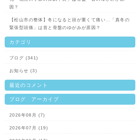
因？
【松山市の整体】冬になると頭が重くて痛い…「真冬の
緊張型頭痛」は首と骨盤のゆがみが原因？
カテゴリ
ブログ (341)
お知らせ (3)
最近のコメント
ブログ アーカイブ
2026年08月 (7)
2026年07月 (19)