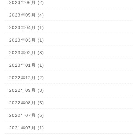
2023年06月 (2)
2023年05月 (4)
2023年04月 (1)
2023年03月 (1)
2023年02月 (3)
2023年01月 (1)
2022年12月 (2)
2022年09月 (3)
2022年08月 (6)
2022年07月 (6)
2021年07月 (1)